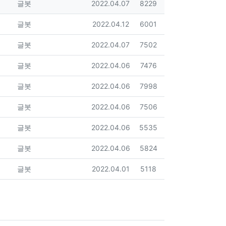
등록자
등록일
조회
글봇
2022.04.07
8229
등록자
등록일
조회
글봇
2022.04.12
6001
등록자
등록일
조회
글봇
2022.04.07
7502
등록자
등록일
조회
글봇
2022.04.06
7476
등록자
등록일
조회
글봇
2022.04.06
7998
등록자
등록일
조회
글봇
2022.04.06
7506
등록자
등록일
조회
글봇
2022.04.06
5535
등록자
등록일
조회
글봇
2022.04.06
5824
등록자
등록일
조회
글봇
2022.04.01
5118