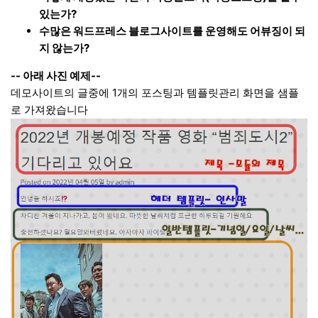
있는가?
수많은 워드프레스 블로그사이트를 운영해도 어뷰징이 되
지 않는가?
-- 아래 사진 예제
--
데모사이트의 글중에 1개의 포스팅과 템플릿관리 화면을 샘플
로 가져왔습니다