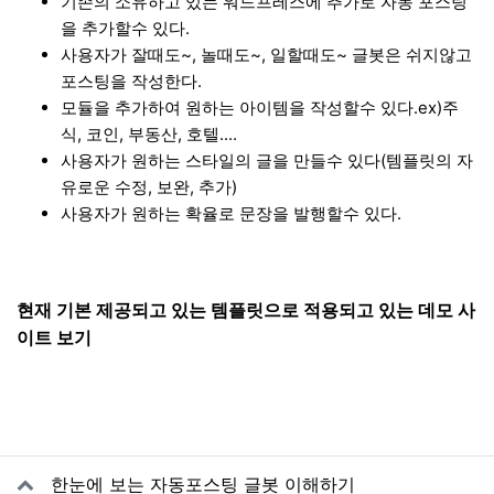
기존의 소유하고 있는 워드프레스에 추가로 자동 포스팅
을 추가할수 있다.
사용자가 잘때도~, 놀때도~, 일할때도~ 글봇은 쉬지않고
포스팅을 작성한다.
모듈을 추가하여 원하는 아이템을 작성할수 있다.ex)주
식, 코인, 부동산, 호텔....
사용자가 원하는 스타일의 글을 만들수 있다(템플릿의 자
유로운 수정, 보완, 추가)
사용자가 원하는 확율로 문장을 발행할수 있다.
현재 기본 제공되고 있는 템플릿으로 적용되고 있는 데모 사
이트 보기
관련자료
한눈에 보는 자동포스팅 글봇 이해하기