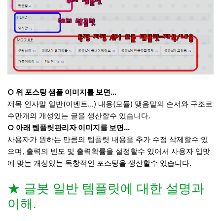
○ 위 포스팅 샘플 이미지를 보면...
제목 인사말 일반(이벤트...) 내용(모듈) 맺음말의 순서와 구조로
수만개의 개성있는 글을 생산할수 있습니다.
○ 아래 템플릿관리자 이미지를 보면...
사용자가 원하는 만큼의 템플릿 내용을 추가 수정 삭제할수 있
으며, 출력의 빈도 및 출력확률을 설정할수 있어서 사용자 입맛
에 맞는 개성있는 독창적인 포스팅을 생산할수 있습니다.
★ 글봇 일반 템플릿에 대한 설명과
이해.