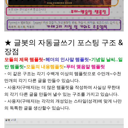
★ 글봇의 자동글쓰기 포스팅 구조 &
장점
모듈의 제목 템플릿
-
헤더의 인사말 템플릿
-
기념일 날씨..일
반 템플릿
-
모듈의 내용템플릿
-
푸터 맺음말 템플릿
- 이 같은 구조는 각기 수백개 이상의 템플릿으로 수만개~수천
만개의 각기 다른 글을 만들수 있습니다.
- 사용자(구매자)는 더 많은 템플릿을 작성하여 사실상 무한대
의 각기 다른 글을 만들어 낼수 있는 구조를 가지고 있습니다.
- 사용자(구매자)는 각각의 개성있는 스타일(성격)에 맞게 나만
의 독특한 글을 생산할수 있습니다.