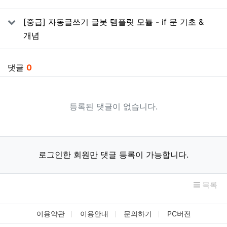
[중급] 자동글쓰기 글봇 템플릿 모튤 - if 문 기초 &
개념
댓글
0
등록된 댓글이 없습니다.
로그인한 회원만 댓글 등록이 가능합니다.
목록
이용약관
이용안내
문의하기
PC버전