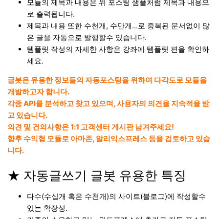
모듈의 제목과 내용은 위 포스팅 샘플처럼 제목과 내용으
로 출력됩니다.
제목과 내용 또한 수천개, 수만개...로 중복된 문서없이 많
은 글을 자동으로 발행할수 있습니다.
템플릿 작성의 자세한 사항은 강좌에 템플릿 편을 확인하
세요.
글봇은 유용한 정보들의 자동포스팅을 위하여 다각도로 모듈을
개발하고자 합니다.
각종 API를 분석하고 찾고 있으며, 사용자의 의견을 지속적을 받
고 있습니다.
의견 및 건의사항은 1:1 고객센터 게시판 남겨주세요!
향후 수익형 모듈로 아마존, 알리익스프레스 등을 검토하고 있습
니다.
★ 자동글쓰기 글봇 유용한 특징
다수(수십개 혹은 수천개)의 사이트(블로그)에 작성할수
있는 확장성.